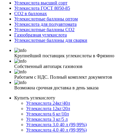
Углекислота высший сорт
Углекислота ГОСТ 8050-85
CO2 в баллонах
Углекислотные баллоны оптом
Углекислота для полуавтомата
Углекислотные баллоны СО2
Газообразная углекислота
Углекислотные баллоны для сварки
Крупнейший поставщик углекислоты в Фрязино
Собственный автопарк газовозов
Работаем с НДС. Полный комплект документов
Возможна срочная доставка в день заказа
Купить углекислоту
Углекислота 24кг/40л
Углекислота 12кг/20л
Углекислота 6 кг/10л
Углекислота 3 кг/5 л
Углекислота 3.0 40 л (99,99%)
Углекислота 4.0 40 л (99,99%)