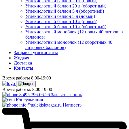
Углекислотный баллон 20 л (новый)
Углекислотный баллон 20 л (оборотный)
Углекислотный баллон 5 л (оборотный)
Углекислотный баллон 5 л (новый)
Углекислотный баллон 10 л (новый)
Углекислотный баллон 10 л (оборотный)
Углекислотный моноблок (12 новых 40 литровых
баллонов)
Углекислотный моноблок (12 оборотных 40
литровых баллонов)
Заправка углекислоты
Жидкая
Доставка
Контакты
Время работы 8:00-19:00
Время работы: 8:00-19:00
8 495 796-06-26
Заказать звонок
Консультация
info@uglekislotagaz.ru
Написать