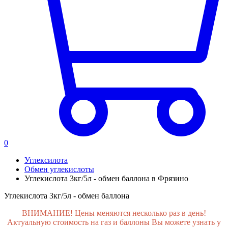
0
Углексилота
Обмен углекислоты
Углекислота 3кг/5л - обмен баллона в Фрязино
Углекислота 3кг/5л - обмен баллона
ВНИМАНИЕ! Цены меняются несколько раз в день!
Актуальную стоимость на газ и баллоны Вы можете узнать у