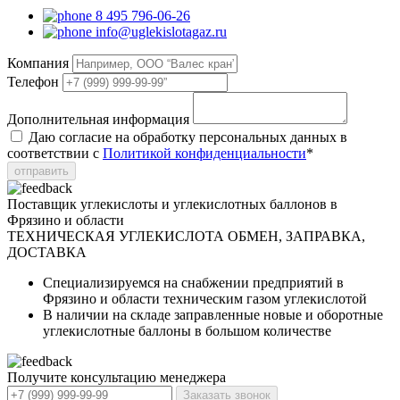
8 495 796-06-26
info@uglekislotagaz.ru
Компания
Телефон
Дополнительная информация
Даю согласие на обработку персональных данных в
соответствии с
Политикой конфиденциальности
*
отправить
Поставщик углекислоты и углекислотных баллонов в
Фрязино и области
ТЕХНИЧЕСКАЯ УГЛЕКИСЛОТА
ОБМЕН, ЗАПРАВКА,
ДОСТАВКА
Специализируемся на снабжении предприятий в
Фрязино и области техническим газом углекислотой
В наличии на складе заправленные новые и оборотные
углекислотные баллоны в большом количестве
Получите консультацию менеджера
Заказать звонок