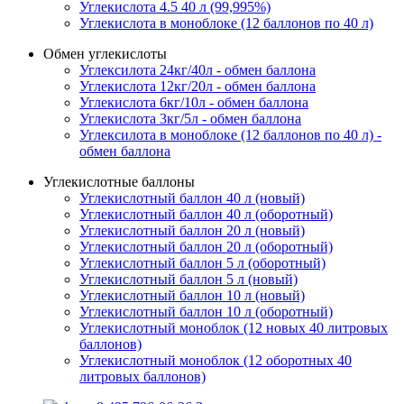
Углекислота 4.5 40 л (99,995%)
Углекислота в моноблоке (12 баллонов по 40 л)
Обмен углекислоты
Углексилота 24кг/40л - обмен баллона
Углекислота 12кг/20л - обмен баллона
Углекислота 6кг/10л - обмен баллона
Углекислота 3кг/5л - обмен баллона
Углексилота в моноблоке (12 баллонов по 40 л) -
обмен баллона
Углекислотные баллоны
Углекислотный баллон 40 л (новый)
Углекислотный баллон 40 л (оборотный)
Углекислотный баллон 20 л (новый)
Углекислотный баллон 20 л (оборотный)
Углекислотный баллон 5 л (оборотный)
Углекислотный баллон 5 л (новый)
Углекислотный баллон 10 л (новый)
Углекислотный баллон 10 л (оборотный)
Углекислотный моноблок (12 новых 40 литровых
баллонов)
Углекислотный моноблок (12 оборотных 40
литровых баллонов)