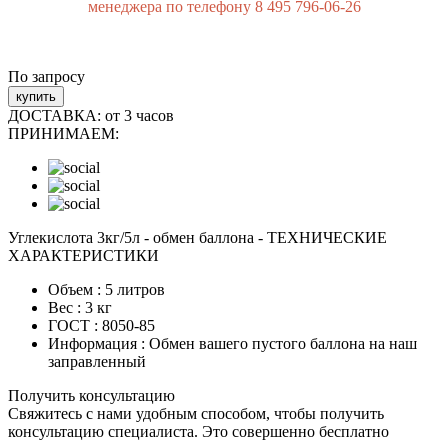
менеджера по телефону 8 495 796-06-26
По запросу
купить
ДОСТАВКА:
от 3 часов
ПРИНИМАЕМ:
Углекислота 3кг/5л - обмен баллона - ТЕХНИЧЕСКИЕ
ХАРАКТЕРИСТИКИ
Объем :
5 литров
Вес :
3 кг
ГОСТ :
8050-85
Информация :
Обмен вашего пустого баллона на наш
заправленный
Получить консультацию
Свяжитесь с нами удобным способом, чтобы получить
консультацию специалиста. Это совершенно бесплатно