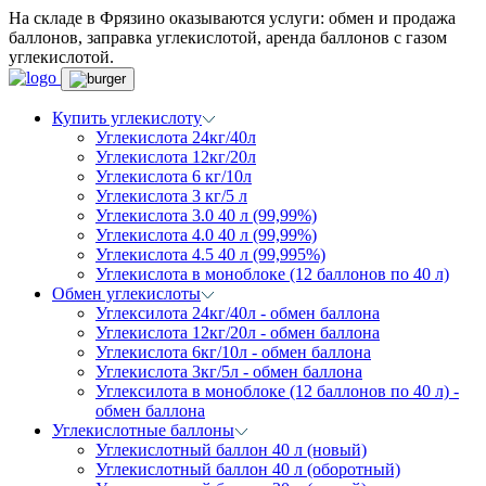
На складе в Фрязино оказываются услуги: обмен и продажа
баллонов, заправка углекислотой, аренда баллонов с газом
углекислотой.
Купить углекислоту
Углекислота 24кг/40л
Углекислота 12кг/20л
Углекислота 6 кг/10л
Углекислота 3 кг/5 л
Углекислота 3.0 40 л (99,99%)
Углекислота 4.0 40 л (99,99%)
Углекислота 4.5 40 л (99,995%)
Углекислота в моноблоке (12 баллонов по 40 л)
Обмен углекислоты
Углексилота 24кг/40л - обмен баллона
Углекислота 12кг/20л - обмен баллона
Углекислота 6кг/10л - обмен баллона
Углекислота 3кг/5л - обмен баллона
Углексилота в моноблоке (12 баллонов по 40 л) -
обмен баллона
Углекислотные баллоны
Углекислотный баллон 40 л (новый)
Углекислотный баллон 40 л (оборотный)