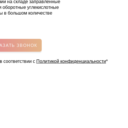
чии на складе заправленные
и оборотные углекислотные
ы в большом количестве
АЗАТЬ ЗВОНОК
в соответствии с
Политикой конфиденциальности
*