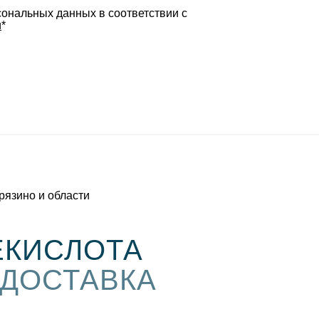
сональных данных в соответствии с
и
*
рязино и области
ЕКИСЛОТА
 ДОСТАВКА