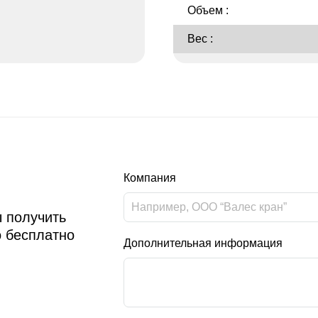
Объем :
Вес :
Компания
 получить
о бесплатно
Дополнительная информация