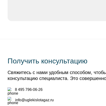
Получить консультацию
Свяжитесь с нами удобным способом, чтобы
консультацию специалиста. Это совершенн
8 495 796-06-26
info@uglekislotagaz.ru