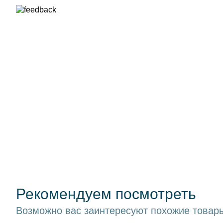
Рекомендуем посмотреть
Возможно вас заинтересуют похожие товары