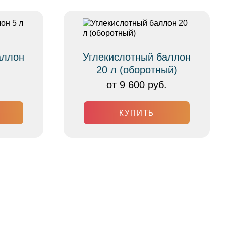
аллон
Углекислотный баллон
20 л (оборотный)
от 9 600 руб.
КУПИТЬ