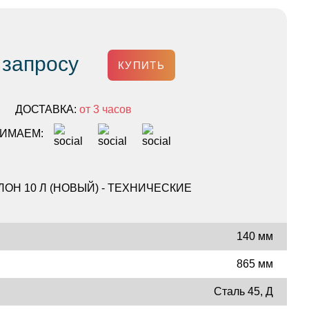
 запросу
КУПИТЬ
ДОСТАВКА:
от 3 часов
ИМАЕМ:
ОН 10 Л (НОВЫЙ) - ТЕХНИЧЕСКИЕ
140 мм
865 мм
Сталь 45, Д