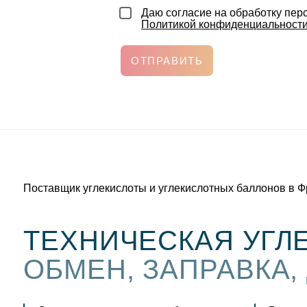
Даю согласие на обработку пер
Политикой конфиденциальност
ОТПРАВИТЬ
Поставщик углекислоты и углекислотных баллонов в Ф
ТЕХНИЧЕСКАЯ УГЛ
ОБМЕН, ЗАПРАВКА,