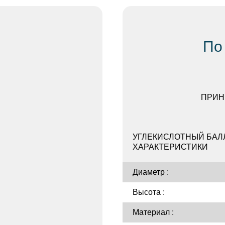
По
ПРИН
УГЛЕКИСЛОТНЫЙ БАЛЛ
ХАРАКТЕРИСТИКИ
Диаметр :
Высота :
Материал :